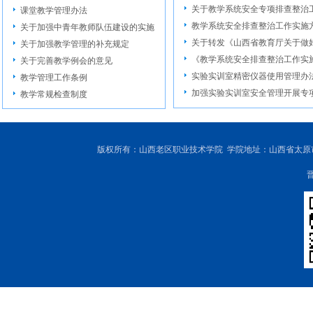
关于教学系统安全专项排查整治
课堂教学管理办法
教学系统安全排查整治工作实施
关于加强中青年教师队伍建设的实施
关于转发《山西省教育厅关于做好
关于加强教学管理的补充规定
《教学系统安全排查整治工作实
关于完善教学例会的意见
实验实训室精密仪器使用管理办
教学管理工作条例
加强实验实训室安全管理开展专
教学常规检查制度
版权所有：山西老区职业技术学院 学院地址：山西省太原市尖草坪区
晋