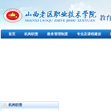
首页
机构职责
教务管理制度
专业及课程建设
机构职责