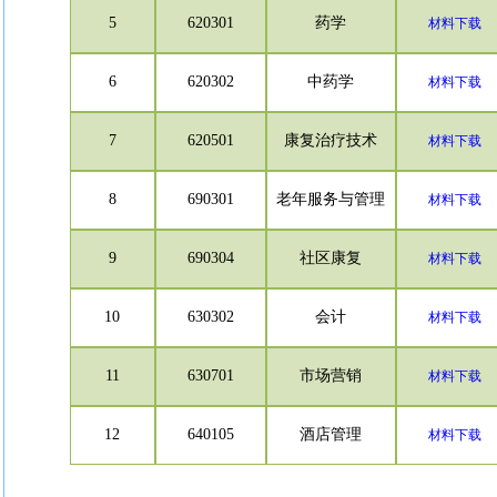
5
620301
药学
材料下载
6
620302
中药学
材料下载
7
620501
康复治疗技术
材料下载
8
690301
老年服务与管理
材料下载
9
690304
社区康复
材料下载
10
630302
会计
材料下载
11
630701
市场营销
材料下载
12
640105
酒店管理
材料下载