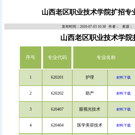
山西老区职业技术学院扩招专
发布时间：2020-07-03 16:38 作者： 来源：
山西老区职业技术学院
序号
专业代码
专业名称
1
620201
护理
材料下载
2
620202
助产
材料下载
3
620407
眼视光技术
材料下载
4
620404
医学美容技术
材料下载