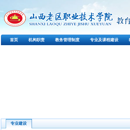
首页
机构职责
教务管理制度
专业及课程建设
专业建设