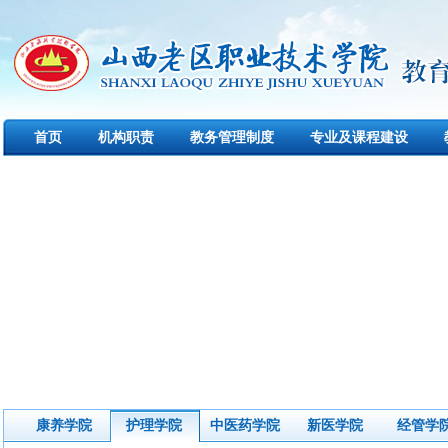
首页
机构职责
教务管理制度
专业及课程建设
康养学院
护理学院
中医药学院
新医学院
经管学