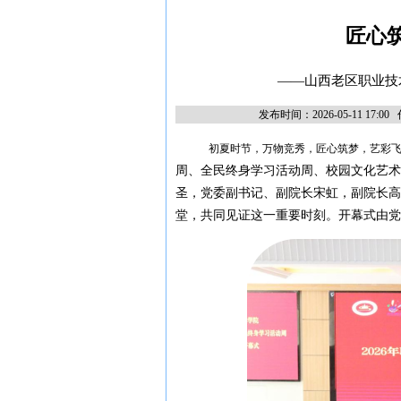
匠心
——山西老区职业技
发布时间：2026-05-11 1
初夏时节，万物竞秀，匠心筑梦，艺彩
周、全民终身学习活动周、校园文化艺术
圣，党委副书记、副院长宋虹，副院长高
堂，共同见证这一重要时刻。开幕式由党