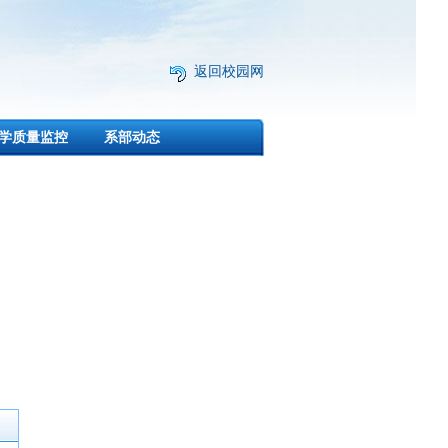
返回校园网
学质量监控
系部动态