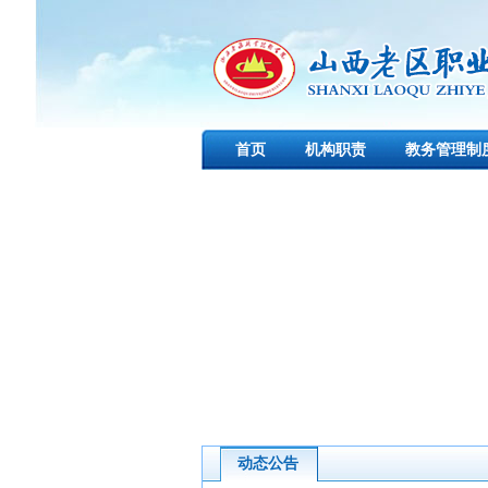
首页
机构职责
教务管理制
动态公告