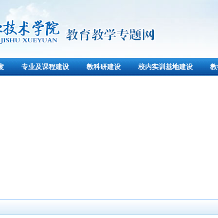
度
专业及课程建设
教科研建设
校内实训基地建设
教