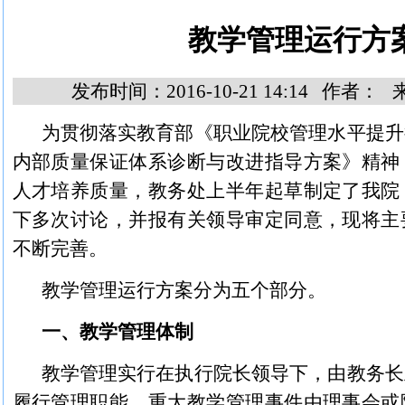
教学管理运行方
发布时间：2016-10-21 14:14 作者
为贯彻落实教育部《职业院校管理水平提升
内部质量保证体系诊断与改进指导方案》精神
人才培养质量，教务处上半年起草制定了我院
下多次讨论，并报有关领导审定同意，现将主
不断完善。
教学管理运行方案分为五个部分。
一、教学管理体制
教学管理实行在执行院长领导下，由教务长
履行管理职能，重大教学管理事件由理事会或