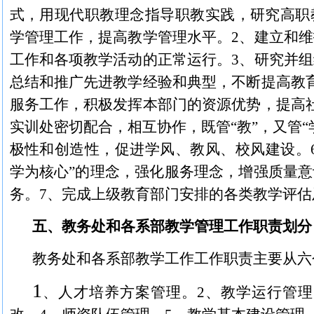
式，用现代职教理念指导职教实践，研究高职
学管理工作，提高教学管理水平。
2
、建立和维
工作和各项教学活动的正常运行。
3
、研究并组
总结和推广先进教学经验和典型，不断提高教
服务工作，积极发挥本部门的资源优势，提高
实训处密切配合，相互协作，既管“教”，又管“
极性和创造性，促进学风、教风、校风建设。
学为核心”的理念，强化服务理念，增强质量
务。
7
、完成上级教育部门安排的各类教学评估
五、教务处和各系部教学管理工作职责划分
教务处和各系部教学工作工作职责主要从六
1
、人才培养方案管理。
2
、教学运行管理