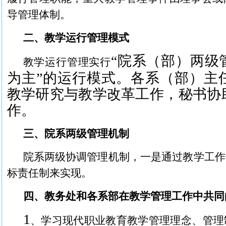
导管理体制。
二、教学运行管理模式
“院系（部）两级
教学运行管理实行
为主”的运行模式。各系（部）主
教学研究与教学改革工作，秘书协
作。
三、院系两级管理机制
院系两级协调管理机制，一是通过教学工作
标责任制来实现。
四、教务处和各系部在教学管理工作中共同
1
、学习现代职业教育教学管理理念、管理