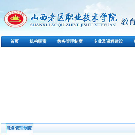
首页
机构职责
教务管理制度
专业及课程建设
教务管理制度