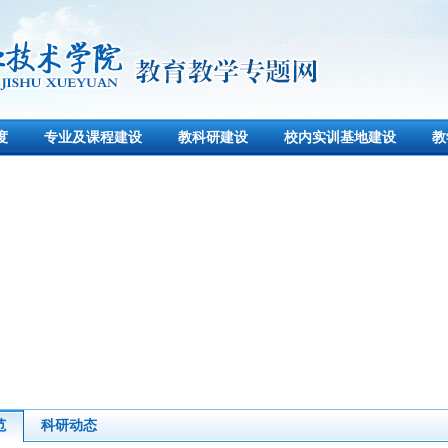
度
专业及课程建设
教科研建设
校内实训基地建设
教
范
科研动态