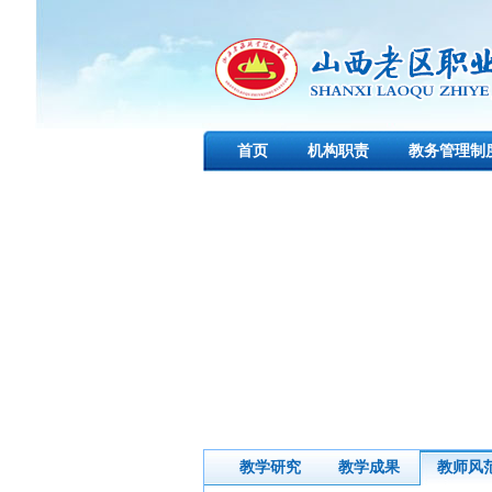
首页
机构职责
教务管理制
教学研究
教学成果
教师风