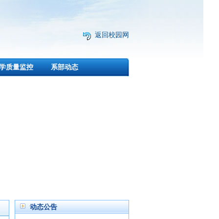
返回校园网
学质量监控
系部动态
动态公告