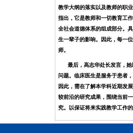
教学大纲的落实
以及教师的职业
指出，
它是教师和一切教育工作
全社会道德体系的组成部分。具
生一辈子的影响。
因此，每一位
师。
最后，高志华处长发言，她
问题。临床医生是服务于患者，
因此，需在了解本学科近期发展
较前沿的研究成果
，
围绕当前一
究
。
以保证将来实践教学工作的